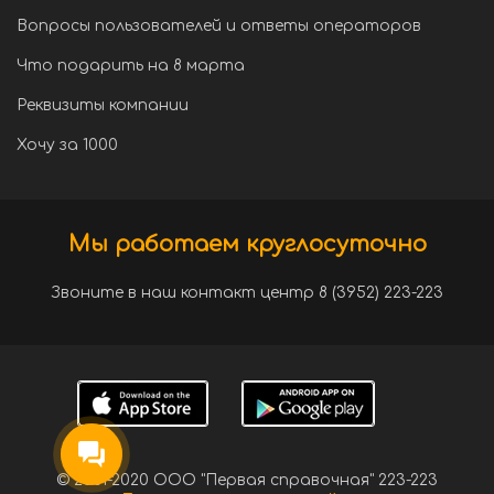
Вопросы пользователей и ответы операторов
Что подарить на 8 марта
Реквизиты компании
Хочу за 1000
Мы работаем круглосуточно
Звоните в наш контакт центр 8 (3952) 223-223
© 2001-2020 ООО "Первая справочная" 223-223