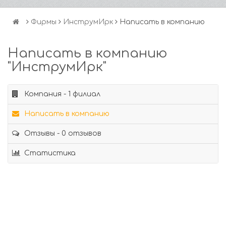
Фирмы
ИнструмИрк
Написать в компанию
Написать в компанию
"ИнструмИрк"
Компания - 1 филиал
Написать в компанию
Отзывы - 0 отзывов
Статистика