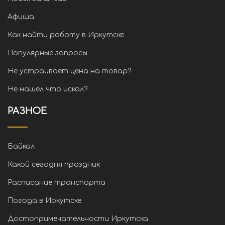
Афиша
Как найти работу в Иркутске
Популярные запросы
Не устраивает цена на товар?
Не нашел что искал?
РАЗНОЕ
Байкал
Какой сегодня праздник
Расписание транспорта
Погода в Иркутске
Достопримечательности Иркутска