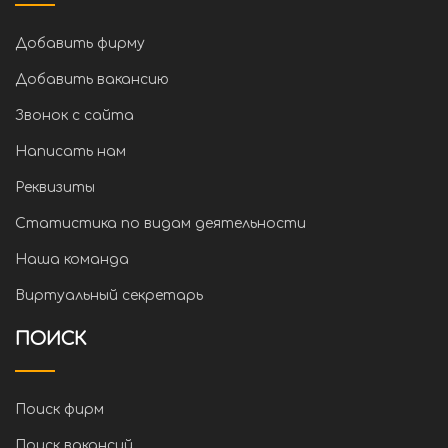
Добавить фирму
Добавить вакансию
Звонок с сайта
Написать нам
Реквизиты
Статистика по видам деятельности
Наша команда
Виртуальный секретарь
ПОИСК
Поиск фирм
Поиск вакансий