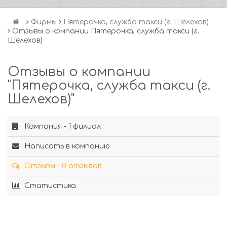
Фирмы
Пятерочка, служба такси (г. Шелехов)
Отзывы о компании Пятерочка, служба такси (г.
Шелехов)
Отзывы о компании
"Пятерочка, служба такси (г.
Шелехов)"
Компания - 1 филиал
Написать в компанию
Отзывы - 0 отзывов
Статистика