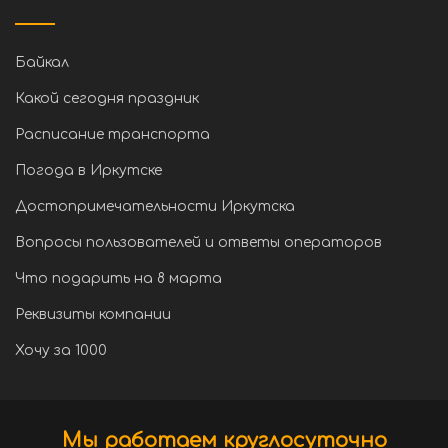
Байкал
Какой сегодня праздник
Расписание транспорта
Погода в Иркутске
Достопримечательности Иркутска
Вопросы пользователей и ответы операторов
Что подарить на 8 марта
Реквизиты компании
Хочу за 1000
Мы работаем круглосуточно