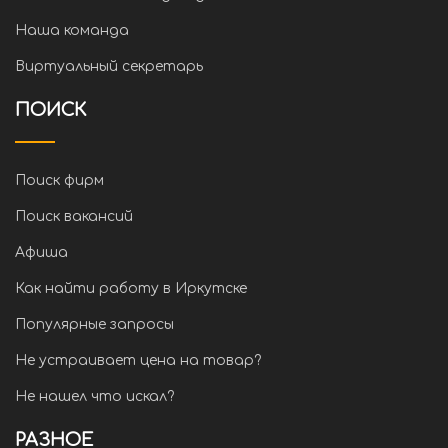
Наша команда
Виртуальный секретарь
ПОИСК
Поиск фирм
Поиск вакансий
Афиша
Как найти работу в Иркутске
Популярные запросы
Не устраивает цена на товар?
Не нашел что искал?
РАЗНОЕ