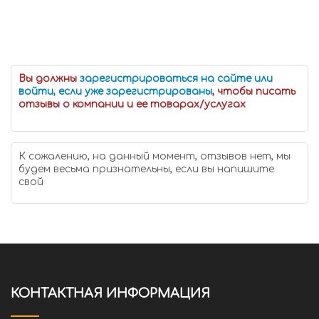
Вы должны
зарегистрироваться на сайте или
войти, если уже зарегистрированы
, чтобы писать
отзывы о компании и ее товарах/услугах
К сожалению, на данный момент, отзывов нет, мы
будем весьма признательны, если вы напишите
свой
КОНТАКТНАЯ ИНФОРМАЦИЯ