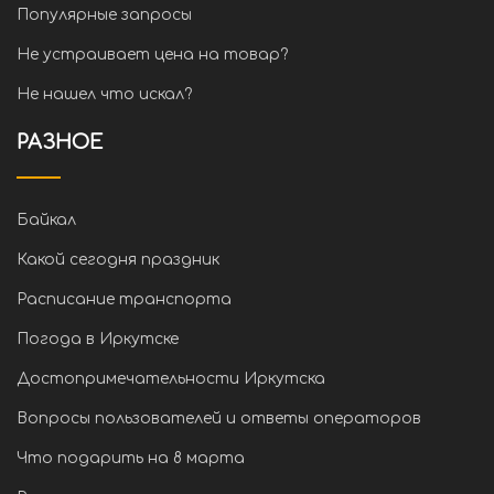
Популярные запросы
Не устраивает цена на товар?
Не нашел что искал?
РАЗНОЕ
Байкал
Какой сегодня праздник
Расписание транспорта
Погода в Иркутске
Достопримечательности Иркутска
Вопросы пользователей и ответы операторов
Что подарить на 8 марта