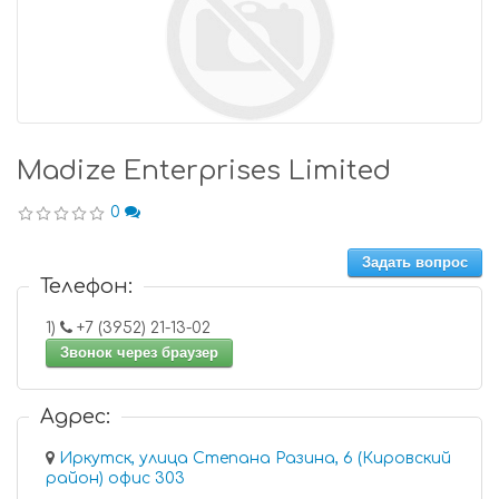
Madize Enterprises Limited
0
Задать вопрос
Телефон:
1)
+7 (3952) 21-13-02
Звонок через браузер
Адрес:
Иркутск, улица Степана Разина, 6 (Кировский
район) офис 303