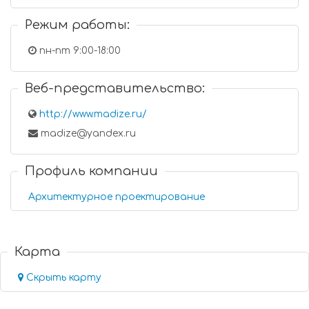
Режим работы:
пн-пт 9:00-18:00
Веб-представительство:
http://www.madize.ru/
madize@yandex.ru
Профиль компании
Архитектурное проектирование
Карта
Скрыть карту