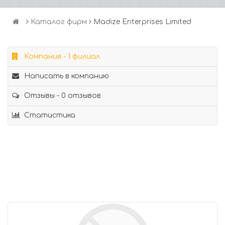
Каталог фирм
Madize Enterprises Limited
Компания - 1 филиал
Написать в компанию
Отзывы - 0 отзывов
Статистика