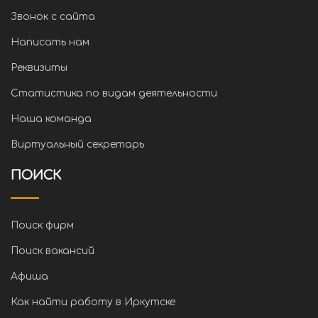
Звонок с сайта
Написать нам
Реквизиты
Статистика по видам деятельности
Наша команда
Виртуальный секретарь
ПОИСК
Поиск фирм
Поиск вакансий
Афиша
Как найти работу в Иркутске