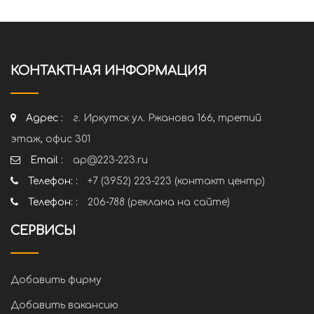
КОНТАКТНАЯ ИНФОРМАЦИЯ
Адрес :
г. Иркутск ул. Ржанова 166, третий
этаж, офис 301
Email :
ap@223-223.ru
Телефон: :
+7 (3952) 223-223 (контакт центр)
Телефон: :
206-788 (реклама на сайте)
СЕРВИСЫ
Добавить фирму
Добавить вакансию