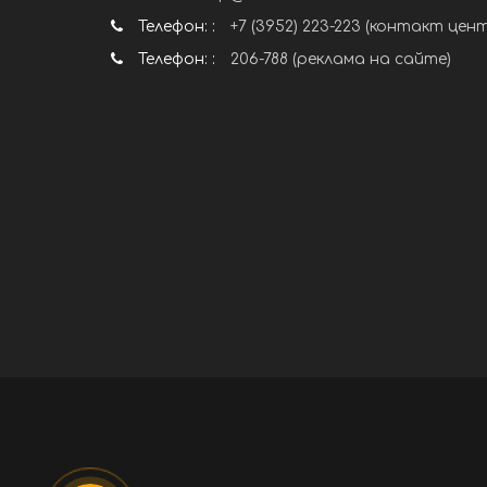
Телефон: :
+7 (3952) 223-223 (контакт цен
Телефон: :
206-788 (реклама на сайте)