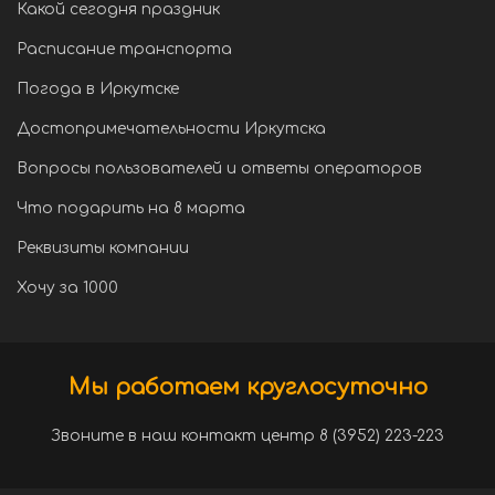
Какой сегодня праздник
Расписание транспорта
Погода в Иркутске
Достопримечательности Иркутска
Вопросы пользователей и ответы операторов
Что подарить на 8 марта
Реквизиты компании
Хочу за 1000
Мы работаем круглосуточно
Звоните в наш контакт центр 8 (3952) 223-223