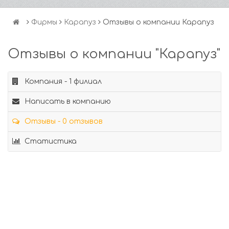
Фирмы
Карапуз
Отзывы о компании Карапуз
Отзывы о компании "Карапуз"
Компания - 1 филиал
Написать в компанию
Отзывы - 0 отзывов
Статистика