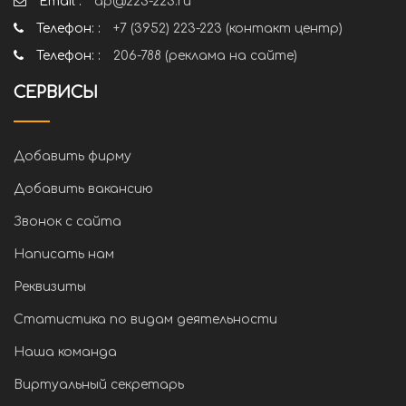
Email :
ap@223-223.ru
Телефон: :
+7 (3952) 223-223 (контакт центр)
Телефон: :
206-788 (реклама на сайте)
СЕРВИСЫ
Добавить фирму
Добавить вакансию
Звонок с сайта
Написать нам
Реквизиты
Статистика по видам деятельности
Наша команда
Виртуальный секретарь