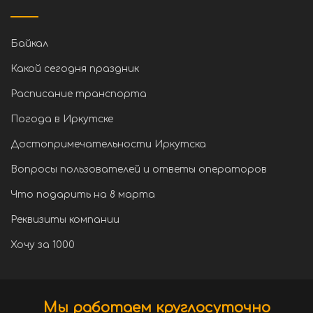
Байкал
Какой сегодня праздник
Расписание транспорта
Погода в Иркутске
Достопримечательности Иркутска
Вопросы пользователей и ответы операторов
Что подарить на 8 марта
Реквизиты компании
Хочу за 1000
Мы работаем круглосуточно