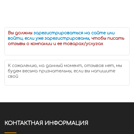
Вы должны
зарегистрироваться на сайте или
войти, если уже зарегистрированы
, чтобы писать
отзывы о компании и ее товарах/услугах
К сожалению, на данный момент, отзывов нет, мы
будем весьма признательны, если вы напишите
свой
КОНТАКТНАЯ ИНФОРМАЦИЯ