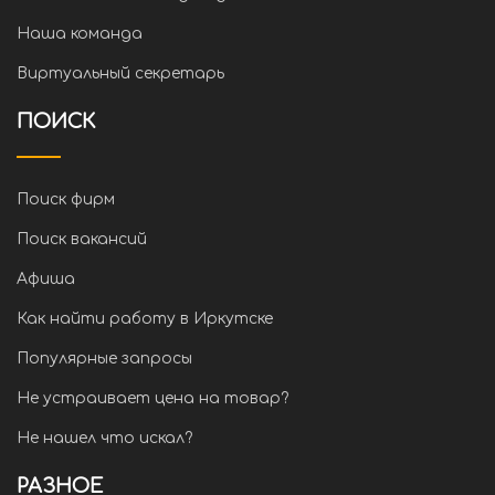
Наша команда
Виртуальный секретарь
ПОИСК
Поиск фирм
Поиск вакансий
Афиша
Как найти работу в Иркутске
Популярные запросы
Не устраивает цена на товар?
Не нашел что искал?
РАЗНОЕ