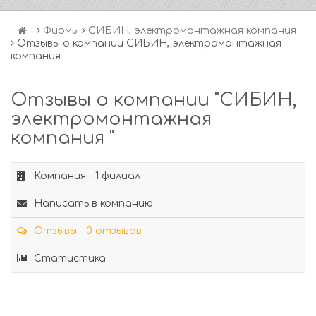
Фирмы
СИБИН, электромонтажная компания
Отзывы о компании СИБИН, электромонтажная
компания
Отзывы о компании "СИБИН,
электромонтажная
компания "
Компания - 1 филиал
Написать в компанию
Отзывы - 0 отзывов
Статистика