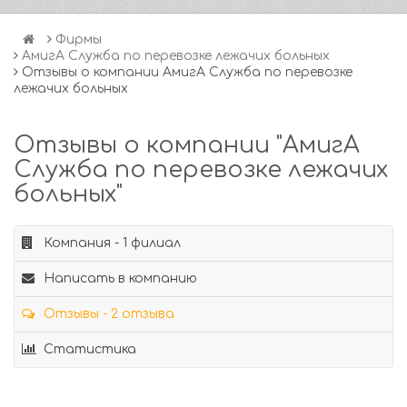
Фирмы
АмигА Служба по перевозке лежачих больных
Отзывы о компании АмигА Служба по перевозке
лежачих больных
Отзывы о компании "АмигА
Служба по перевозке лежачих
больных"
Компания - 1 филиал
Написать в компанию
Отзывы - 2 отзыва
Статистика