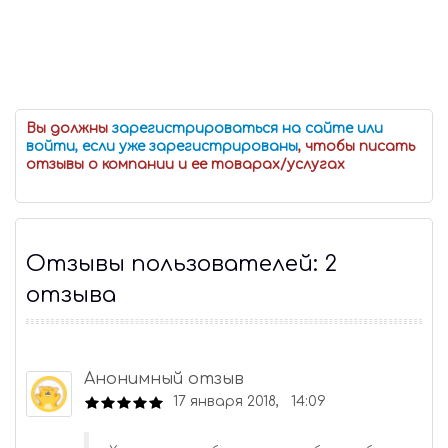
Вы должны
зарегистрироваться на сайте или
войти, если уже зарегистрированы
, чтобы писать
отзывы о компании и ее товарах/услугах
Отзывы пользователей: 2
отзыва
Анонимный отзыв
17 января 2018, 14:09