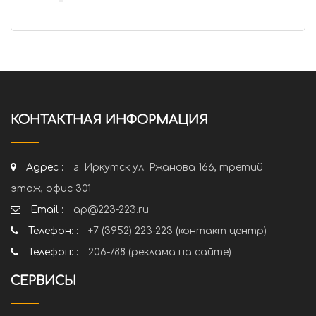
КОНТАКТНАЯ ИНФОРМАЦИЯ
Адрес :
г. Иркутск ул. Ржанова 166, третий
этаж, офис 301
Email :
ap@223-223.ru
Телефон: :
+7 (3952) 223-223 (контакт центр)
Телефон: :
206-788 (реклама на сайте)
СЕРВИСЫ