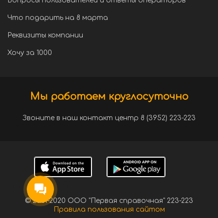
Вопросы пользователей и ответы операторов
Что подарить на 8 марта
Реквизиты компании
Хочу за 1000
Мы работаем круглосуточно
Звоните в наш контакт центр 8 (3952) 223-223
© 2001-2020 ООО "Первая справочная" 223-223
Правила пользования сайтом