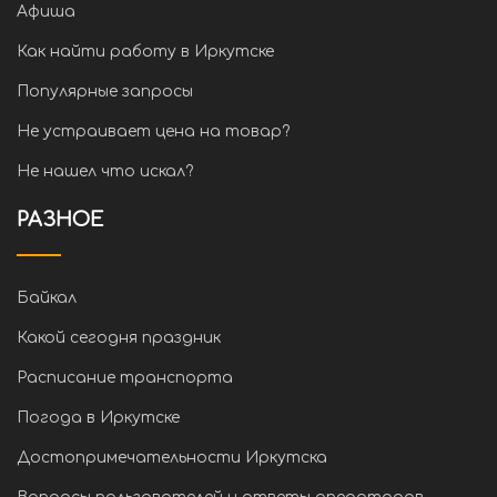
Афиша
Как найти работу в Иркутске
Популярные запросы
Не устраивает цена на товар?
Не нашел что искал?
РАЗНОЕ
Байкал
Какой сегодня праздник
Расписание транспорта
Погода в Иркутске
Достопримечательности Иркутска