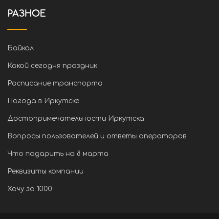
РАЗНОЕ
Байкал
Какой сегодня праздник
Расписание транспорта
Погода в Иркутске
Достопримечательности Иркутска
Вопросы пользователей и ответы операторов
Что подарить на 8 марта
Реквизиты компании
Хочу за 1000