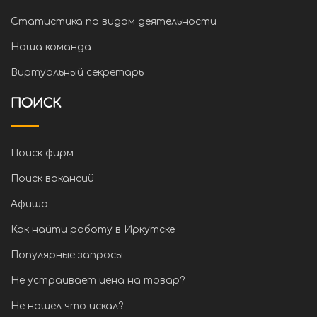
Статистика по видам деятельности
Наша команда
Виртуальный секретарь
ПОИСК
Поиск фирм
Поиск вакансий
Афиша
Как найти работу в Иркутске
Популярные запросы
Не устраивает цена на товар?
Не нашел что искал?