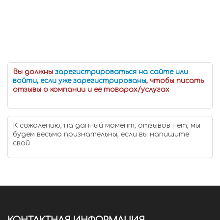
Вы должны
зарегистрироваться на сайте или
войти, если уже зарегистрированы
, чтобы писать
отзывы о компании и ее товарах/услугах
К сожалению, на данный момент, отзывов нет, мы
будем весьма признательны, если вы напишите
свой