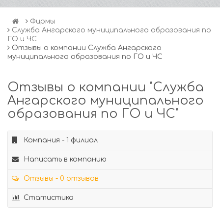
Фирмы
Служба Ангарского муниципального образования по
ГО и ЧС
Отзывы о компании Служба Ангарского
муниципального образования по ГО и ЧС
Отзывы о компании "Служба
Ангарского муниципального
образования по ГО и ЧС"
Компания - 1 филиал
Написать в компанию
Отзывы - 0 отзывов
Статистика