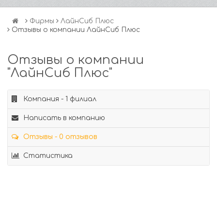
Фирмы
ЛайнСиб Плюс
Отзывы о компании ЛайнСиб Плюс
Отзывы о компании
"ЛайнСиб Плюс"
Компания - 1 филиал
Написать в компанию
Отзывы - 0 отзывов
Статистика