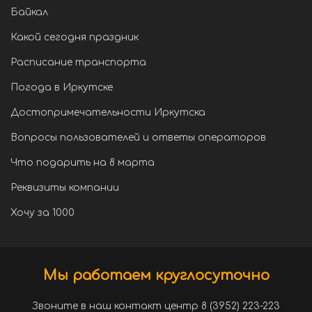
Байкал
Какой сегодня праздник
Расписание транспорта
Погода в Иркутске
Достопримечательности Иркутска
Вопросы пользователей и ответы операторов
Что подарить на 8 марта
Реквизиты компании
Хочу за 1000
Мы работаем круглосуточно
Звоните в наш контакт центр 8 (3952) 223-223