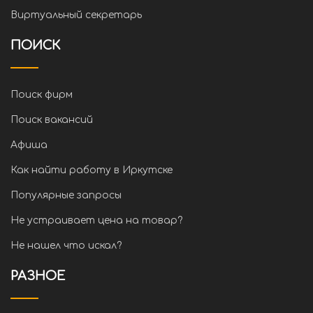
Виртуальный секретарь
ПОИСК
Поиск фирм
Поиск вакансий
Афиша
Как найти работу в Иркутске
Популярные запросы
Не устраивает цена на товар?
Не нашел что искал?
РАЗНОЕ