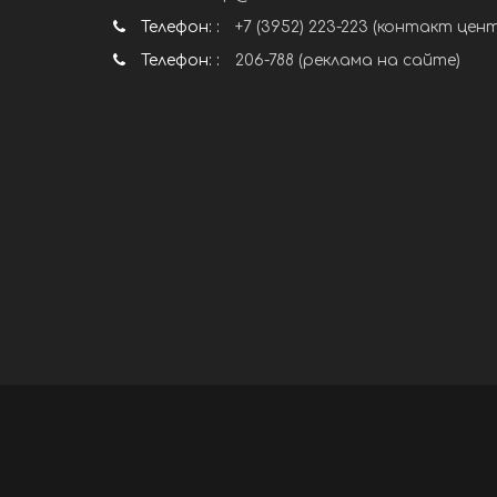
Телефон: :
+7 (3952) 223-223 (контакт цен
Телефон: :
206-788 (реклама на сайте)