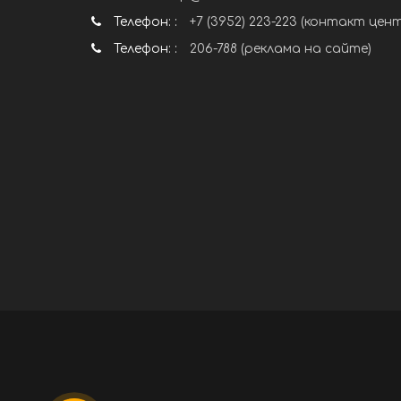
Телефон: :
+7 (3952) 223-223 (контакт цен
Телефон: :
206-788 (реклама на сайте)