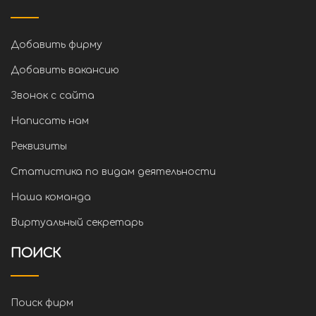
Добавить фирму
Добавить вакансию
Звонок с сайта
Написать нам
Реквизиты
Статистика по видам деятельности
Наша команда
Виртуальный секретарь
ПОИСК
Поиск фирм