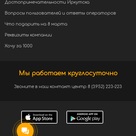
Достопримечательности Иркутска
Вопросы пользователей и ответы операторов
Что подарить на 8 марта
Реквизиты компании
Хочу за 1000
Мы работаем круглосуточно
Звоните в наш контакт центр 8 (3952) 223-223