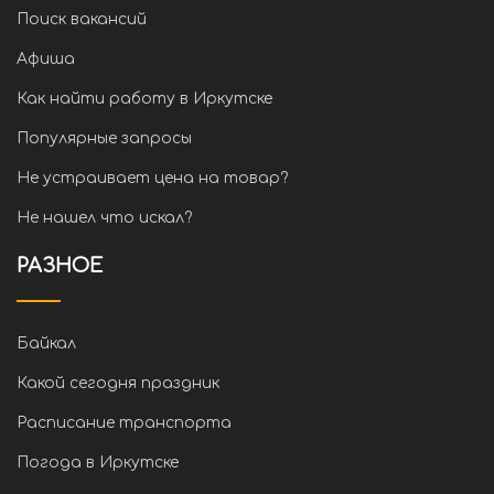
Поиск вакансий
Афиша
Как найти работу в Иркутске
Популярные запросы
Не устраивает цена на товар?
Не нашел что искал?
РАЗНОЕ
Байкал
Какой сегодня праздник
Расписание транспорта
Погода в Иркутске