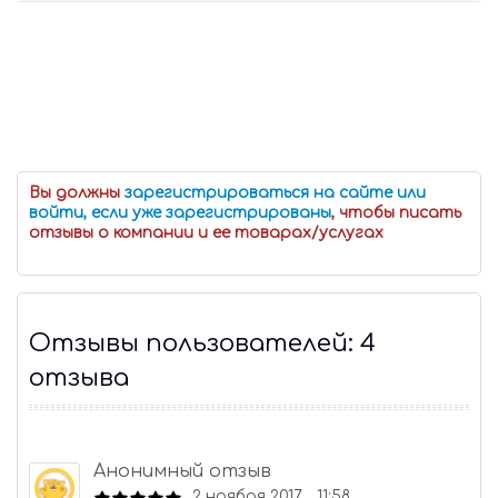
Вы должны
зарегистрироваться на сайте или
войти, если уже зарегистрированы
, чтобы писать
отзывы о компании и ее товарах/услугах
Отзывы пользователей: 4
отзыва
Анонимный отзыв
2 ноября 2017, 11:58