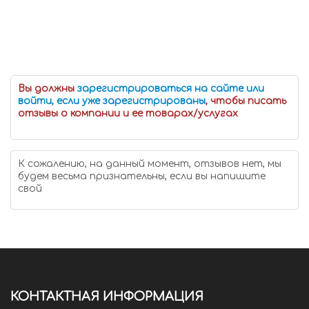
Вы должны
зарегистрироваться на сайте или
войти, если уже зарегистрированы
, чтобы писать
отзывы о компании и ее товарах/услугах
К сожалению, на данный момент, отзывов нет, мы
будем весьма признательны, если вы напишите
свой
КОНТАКТНАЯ ИНФОРМАЦИЯ