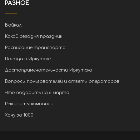
РАЗНОЕ
Байкал
Какой сегодня праздник
Расписание транспорта
Погода в Иркутске
Достопримечательности Иркутска
Вопросы пользователей и ответы операторов
Что подарить на 8 марта
Реквизиты компании
Хочу за 1000