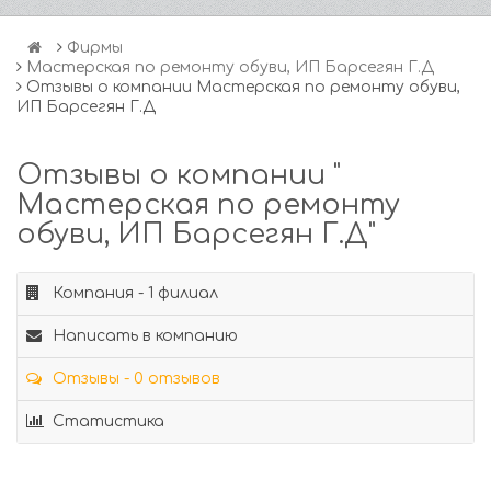
Фирмы
Мастерская по ремонту обуви, ИП Барсегян Г.Д
Отзывы о компании Мастерская по ремонту обуви,
ИП Барсегян Г.Д
Отзывы о компании "
Мастерская по ремонту
обуви, ИП Барсегян Г.Д"
Компания - 1 филиал
Написать в компанию
Отзывы - 0 отзывов
Статистика