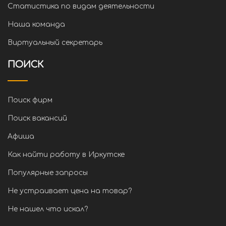
Статистика по видам деятельности
Наша команда
Виртуальный секретарь
ПОИСК
Поиск фирм
Поиск вакансий
Афиша
Как найти работу в Иркутске
Популярные запросы
Не устраивает цена на товар?
Не нашел что искал?