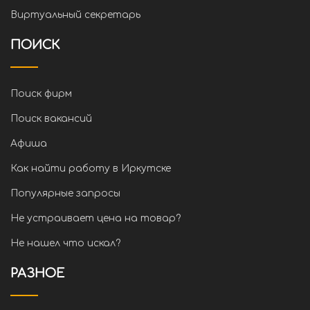
Виртуальный секретарь
ПОИСК
Поиск фирм
Поиск вакансий
Афиша
Как найти работу в Иркутске
Популярные запросы
Не устраивает цена на товар?
Не нашел что искал?
РАЗНОЕ