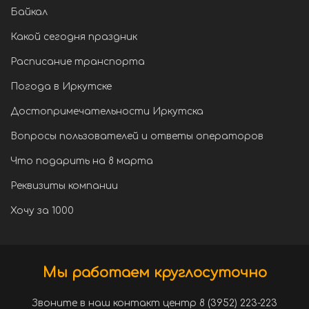
Байкал
Какой сегодня праздник
Расписание транспорта
Погода в Иркутске
Достопримечательности Иркутска
Вопросы пользователей и ответы операторов
Что подарить на 8 марта
Реквизиты компании
Хочу за 1000
Мы работаем круглосуточно
Звоните в наш контакт центр 8 (3952) 223-223