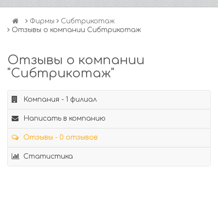
Фирмы
Сибтрикотаж
Отзывы о компании Сибтрикотаж
Отзывы о компании
"Сибтрикотаж"
Компания - 1 филиал
Написать в компанию
Отзывы - 0 отзывов
Статистика