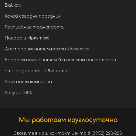
Байкал
Какой сегодня праздник
Расписание транспорта
Погода в Иркутске
Достопримечательности Иркутска
Вопросы пользователей и ответы операторов
Что подарить на 8 марта
Реквизиты компании
Хочу за 1000
Мы работаем круглосуточно
Звоните в наш контакт центр 8 (3952) 223-223