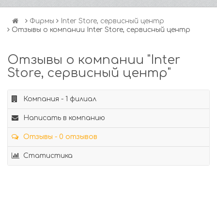
Фирмы
Inter Store, сервисный центр
Отзывы о компании Inter Store, сервисный центр
Отзывы о компании "Inter
Store, сервисный центр"
Компания - 1 филиал
Написать в компанию
Отзывы - 0 отзывов
Статистика