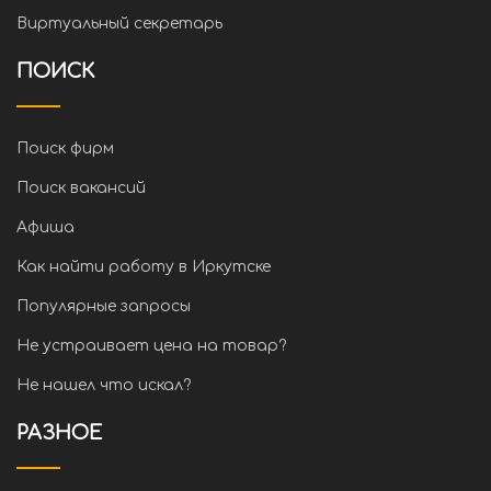
Виртуальный секретарь
ПОИСК
Поиск фирм
Поиск вакансий
Афиша
Как найти работу в Иркутске
Популярные запросы
Не устраивает цена на товар?
Не нашел что искал?
РАЗНОЕ