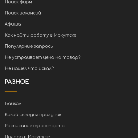
Поиск фирм
Поиск вакансий
Афиша
Как найти работу в Иркутске
Популярные запросы
Не устраивает цена на товар?
Не нашел что искал?
РАЗНОЕ
Байкал
Какой сегодня праздник
Расписание транспорта
Погода в Иркутске