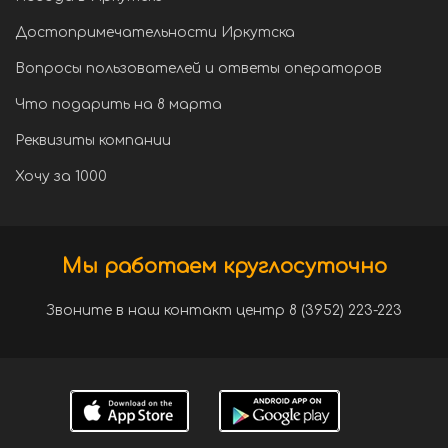
Достопримечательности Иркутска
Вопросы пользователей и ответы операторов
Что подарить на 8 марта
Реквизиты компании
Хочу за 1000
Мы работаем круглосуточно
Звоните в наш контакт центр 8 (3952) 223-223