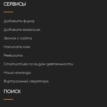
СЕРВИСЫ
Добавить фирму
Добавить вакансию
Звонок с сайта
Написать нам
Реквизиты
Статистика по видам деятельности
Наша команда
Виртуальный секретарь
ПОИСК