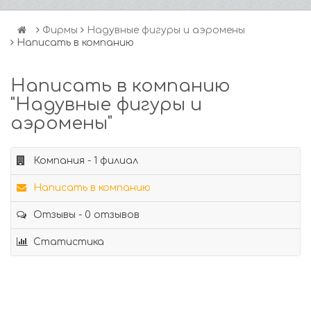
Фирмы
Надувные фигуры и аэромены
Написать в компанию
Написать в компанию
"Надувные фигуры и
аэромены"
Компания - 1 филиал
Написать в компанию
Отзывы - 0 отзывов
Статистика