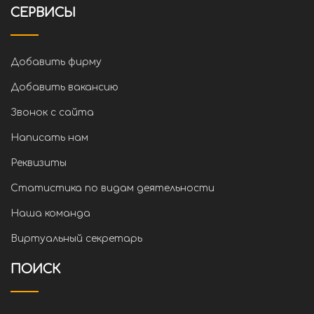
СЕРВИСЫ
Добавить фирму
Добавить вакансию
Звонок с сайта
Написать нам
Реквизиты
Статистика по видам деятельности
Наша команда
Виртуальный секретарь
ПОИСК