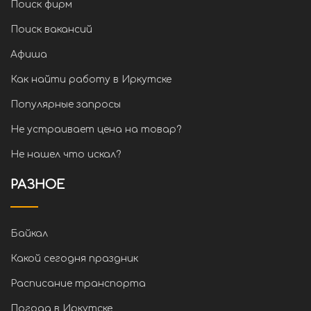
Поиск фирм
Поиск вакансий
Афиша
Как найти работу в Иркутске
Популярные запросы
Не устраивает цена на товар?
Не нашел что искал?
РАЗНОЕ
Байкал
Какой сегодня праздник
Расписание транспорта
Погода в Иркутске