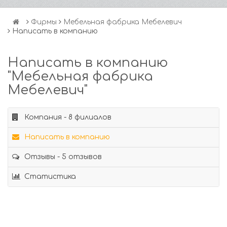
Фирмы
Мебельная фабрика Мебелевич
Написать в компанию
Написать в компанию
"Мебельная фабрика
Мебелевич"
Компания - 8 филиалов
Написать в компанию
Отзывы - 5 отзывов
Статистика