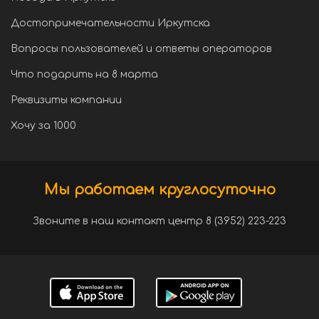
Достопримечательности Иркутска
Вопросы пользователей и ответы операторов
Что подарить на 8 марта
Реквизиты компании
Хочу за 1000
Мы работаем круглосуточно
Звоните в наш контакт центр 8 (3952) 223-223