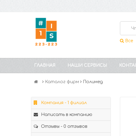
Все
ГЛАВНАЯ
НАШИ СЕРВИСЫ
КОНТА
Каталог фирм
Полимед
Компания - 1 филиал
Написать в компанию
Отзывы - 0 отзывов