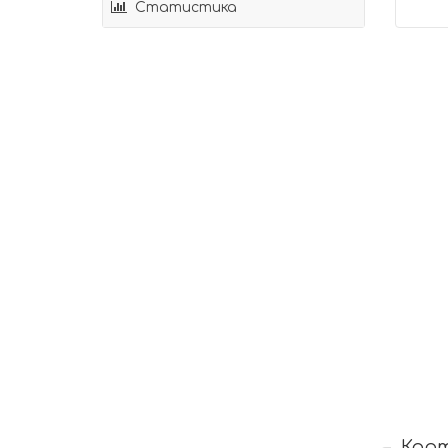
Статистика
Кар