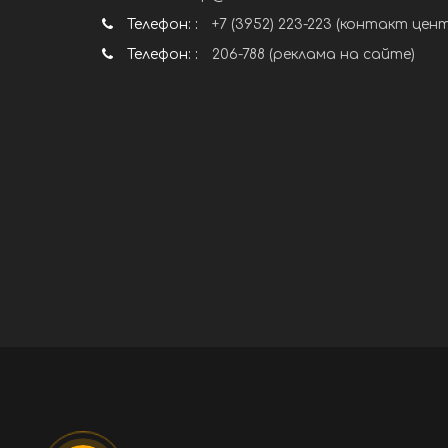
Телефон: :
+7 (3952) 223-223 (контакт цен
Телефон: :
206-788 (реклама на сайте)