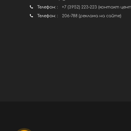
Телефон: :
+7 (3952) 223-223 (контакт цен
Телефон: :
206-788 (реклама на сайте)