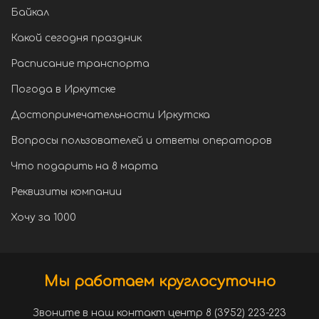
Байкал
Какой сегодня праздник
Расписание транспорта
Погода в Иркутске
Достопримечательности Иркутска
Вопросы пользователей и ответы операторов
Что подарить на 8 марта
Реквизиты компании
Хочу за 1000
Мы работаем круглосуточно
Звоните в наш контакт центр 8 (3952) 223-223