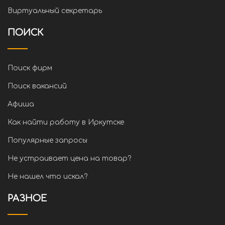
Виртуальный секретарь
ПОИСК
Поиск фирм
Поиск вакансий
Афиша
Как найти работу в Иркутске
Популярные запросы
Не устраивает цена на товар?
Не нашел что искал?
РАЗНОЕ