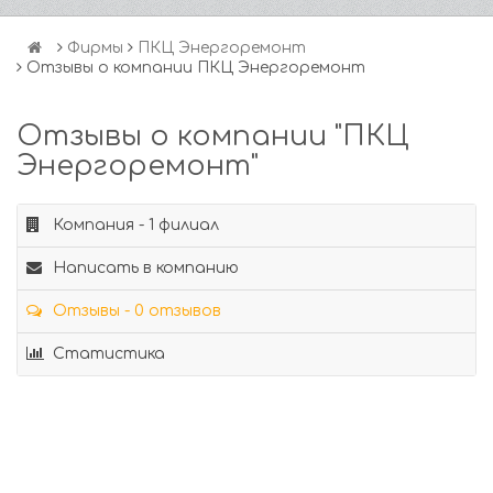
Фирмы
ПКЦ Энергоремонт
Отзывы о компании ПКЦ Энергоремонт
Отзывы о компании "ПКЦ
Энергоремонт"
Компания - 1 филиал
Написать в компанию
Отзывы - 0 отзывов
Статистика