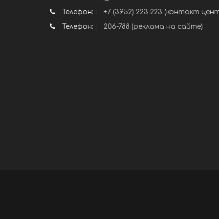
Телефон: :
+7 (3952) 223-223 (контакт цен
Телефон: :
206-788 (реклама на сайте)