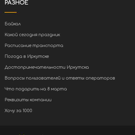
РАЗНОЕ
Байкал
Какой сегодня праздник
Расписание транспорта
Погода в Иркутске
Достопримечательности Иркутска
Вопросы пользователей и ответы операторов
Что подарить на 8 марта
Реквизиты компании
Хочу за 1000