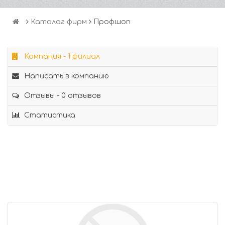
Каталог фирм
Профшоп
Компания - 1 филиал
Написать в компанию
Отзывы - 0 отзывов
Статистика