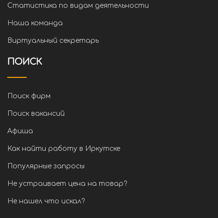
Статистика по видам деятельности
Наша команда
Виртуальный секретарь
ПОИСК
Поиск фирм
Поиск вакансий
Афиша
Как найти работу в Иркутске
Популярные запросы
Не устраивает цена на товар?
Не нашел что искал?