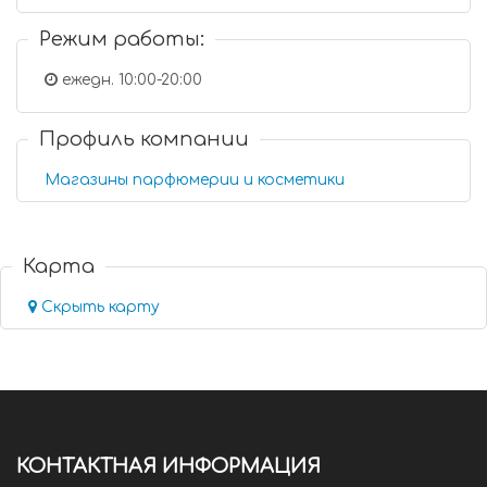
Режим работы:
ежедн. 10:00-20:00
Профиль компании
Магазины парфюмерии и косметики
Карта
Скрыть карту
КОНТАКТНАЯ ИНФОРМАЦИЯ