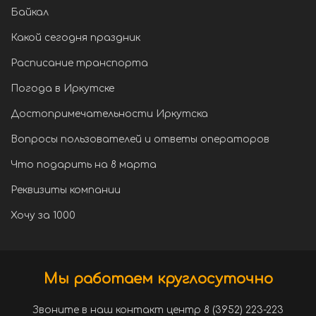
Байкал
Какой сегодня праздник
Расписание транспорта
Погода в Иркутске
Достопримечательности Иркутска
Вопросы пользователей и ответы операторов
Что подарить на 8 марта
Реквизиты компании
Хочу за 1000
Мы работаем круглосуточно
Звоните в наш контакт центр 8 (3952) 223-223