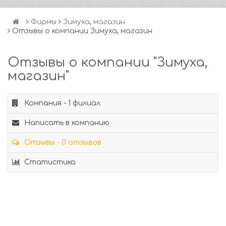
Фирмы
Зимуха, магазин
Отзывы о компании Зимуха, магазин
Отзывы о компании "Зимуха,
магазин"
Компания - 1 филиал
Написать в компанию
Отзывы - 0 отзывов
Статистика