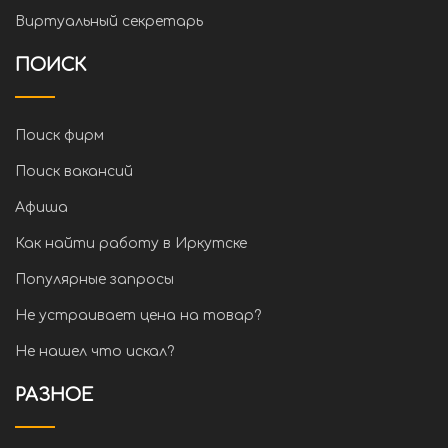
Виртуальный секретарь
ПОИСК
Поиск фирм
Поиск вакансий
Афиша
Как найти работу в Иркутске
Популярные запросы
Не устраивает цена на товар?
Не нашел что искал?
РАЗНОЕ