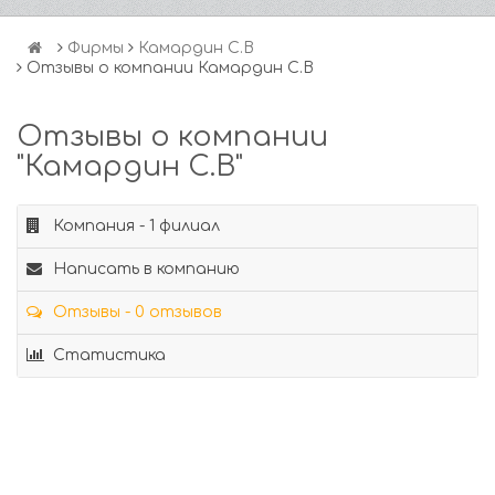
Фирмы
Камардин С.В
Отзывы о компании Камардин С.В
Отзывы о компании
"Камардин С.В"
Компания - 1 филиал
Написать в компанию
Отзывы - 0 отзывов
Статистика