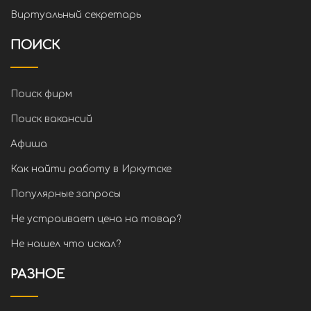
Виртуальный секретарь
ПОИСК
Поиск фирм
Поиск вакансий
Афиша
Как найти работу в Иркутске
Популярные запросы
Не устраивает цена на товар?
Не нашел что искал?
РАЗНОЕ