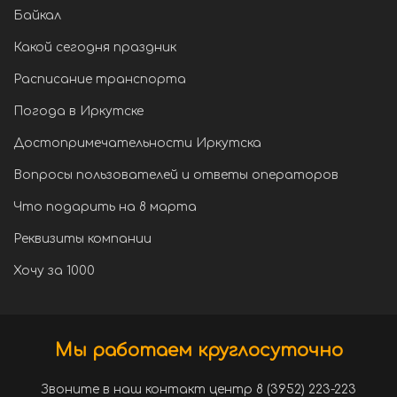
Байкал
Какой сегодня праздник
Расписание транспорта
Погода в Иркутске
Достопримечательности Иркутска
Вопросы пользователей и ответы операторов
Что подарить на 8 марта
Реквизиты компании
Хочу за 1000
Мы работаем круглосуточно
Звоните в наш контакт центр 8 (3952) 223-223