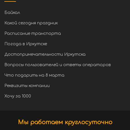
Байкал
Какой сегодня праздник
Расписание транспорта
Погода в Иркутске
Достопримечательности Иркутска
Вопросы пользователей и ответы операторов
Что подарить на 8 марта
Реквизиты компании
Хочу за 1000
Мы работаем круглосуточно