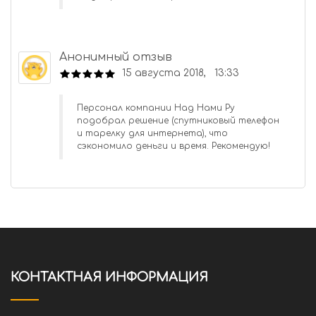
Анонимный отзыв
15 августа 2018, 13:33
Персонал компании Над Нами Ру
подобрал решение (спутниковый телефон
и тарелку для интернета), что
сэкономило деньги и время. Рекомендую!
КОНТАКТНАЯ ИНФОРМАЦИЯ