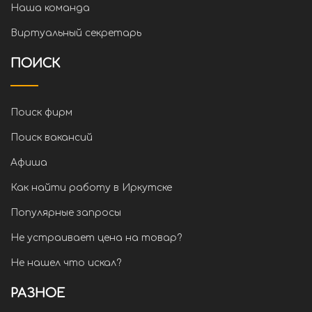
Наша команда
Виртуальный секретарь
ПОИСК
Поиск фирм
Поиск вакансий
Афиша
Как найти работу в Иркутске
Популярные запросы
Не устраивает цена на товар?
Не нашел что искал?
РАЗНОЕ