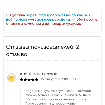
Вы должны
зарегистрироваться на сайте или
войти, если уже зарегистрированы
, чтобы писать
отзывы о компании и ее товарах/услугах
Отзывы пользователей: 2
отзыва
Анонимный отзыв
16 августа 2018, 16:01
надо было купить спутниковый телефон,
только в этом месте мне смогли внятно
обьяснить что к чему в этом вопросе.
Люди грамотные, приветливые.