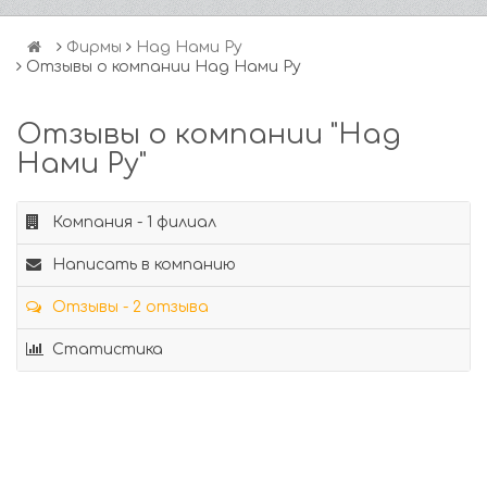
Фирмы
Над Нами Ру
Отзывы о компании Над Нами Ру
Отзывы о компании "Над
Нами Ру"
Компания - 1 филиал
Написать в компанию
Отзывы - 2 отзыва
Статистика