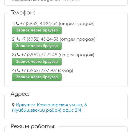
Телефон:
1)
+7 (3952) 48-24-54 (отдел продаж)
Звонок через браузер
2)
+7 (3952) 48-24-53 (отдел продаж)
Звонок через браузер
3)
+7 (3952) 72-71-49 (отдел продаж)
Звонок через браузер
4)
+7 (3952) 72-71-07 (склад)
Звонок через браузер
Адрес:
Иркутск, Кожзаводская улица, 6
(Куйбышевский район) офис 214
Режим работы: