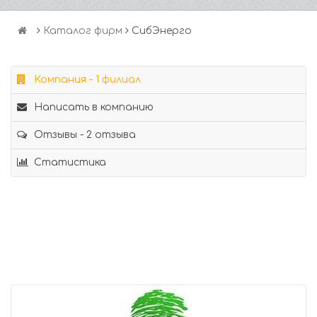
Каталог фирм
СибЭнерго
Компания - 1 филиал
Написать в компанию
Отзывы - 2 отзыва
Статистика