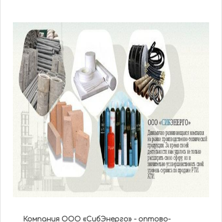
Компания ООО «СибЭнерго» - оптово-