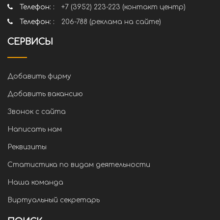
Телефон: :
+7 (3952) 223-223 (контакт центр)
Телефон: :
206-788 (реклама на сайте)
СЕРВИСЫ
Добавить фирму
Добавить вакансию
Звонок с сайта
Написать нам
Реквизиты
Статистика по видам деятельности
Наша команда
Виртуальный секретарь