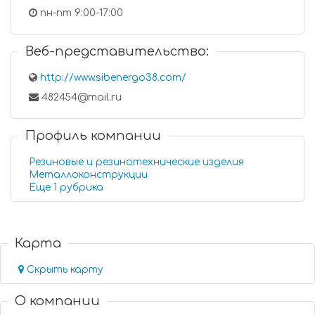
пн-пт 9:00-17:00
Веб-представительство:
http://www.sibenergo38.com/
482454@mail.ru
Профиль компании
Резиновые и резинотехнические изделия
Металлоконструкции
Еще 1 рубрика
Карта
Скрыть карту
О компании