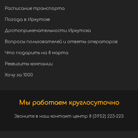
Расписание транспорта
Погода в Иркутске
Достопримечательности Иркутска
Вопросы пользователей и ответы операторов
Что подарить на 8 марта
Реквизиты компании
Хочу за 1000
Мы работаем круглосуточно
Звоните в наш контакт центр 8 (3952) 223-223