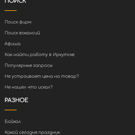
ПОИСК
Поиск фирм
Поиск вакансий
Афиша
Как найти работу в Иркутске
Популярные запросы
Не устраивает цена на товар?
Не нашел что искал?
РАЗНОЕ
Байкал
Какой сегодня праздник