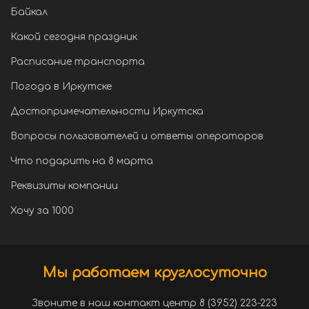
Байкал
Какой сегодня праздник
Расписание транспорта
Погода в Иркутске
Достопримечательности Иркутска
Вопросы пользователей и ответы операторов
Что подарить на 8 марта
Реквизиты компании
Хочу за 1000
Мы работаем круглосуточно
Звоните в наш контакт центр 8 (3952) 223-223