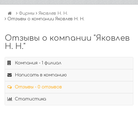
Фирмы
Яковлев Н. Н.
Отзывы о компании Яковлев Н. Н.
Отзывы о компании "Яковлев
Н. Н."
Компания - 1 филиал
Написать в компанию
Отзывы - 0 отзывов
Статистика