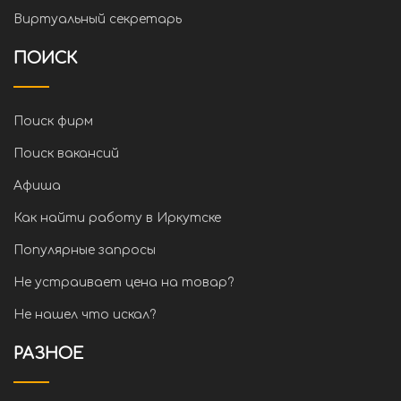
Виртуальный секретарь
ПОИСК
Поиск фирм
Поиск вакансий
Афиша
Как найти работу в Иркутске
Популярные запросы
Не устраивает цена на товар?
Не нашел что искал?
РАЗНОЕ