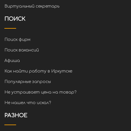
Виртуальный секретарь
ПОИСК
Поиск фирм
Поиск вакансий
Афиша
Как найти работу в Иркутске
Популярные запросы
Не устраивает цена на товар?
Не нашел что искал?
РАЗНОЕ