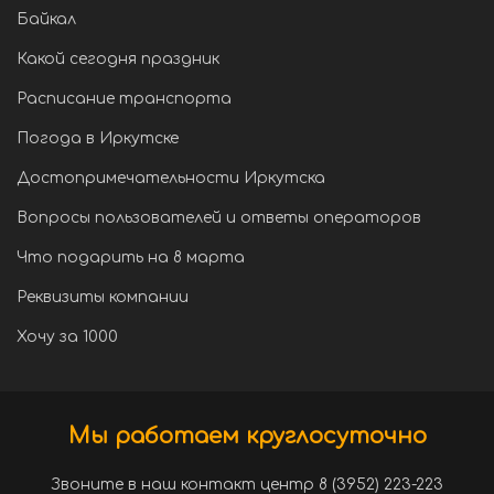
Байкал
Какой сегодня праздник
Расписание транспорта
Погода в Иркутске
Достопримечательности Иркутска
Вопросы пользователей и ответы операторов
Что подарить на 8 марта
Реквизиты компании
Хочу за 1000
Мы работаем круглосуточно
Звоните в наш контакт центр 8 (3952) 223-223