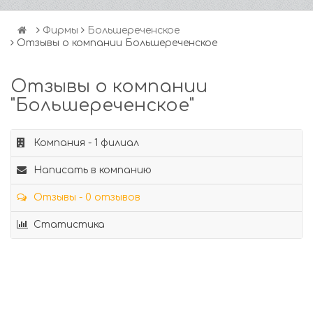
Фирмы
Большереченское
Отзывы о компании Большереченское
Отзывы о компании
"Большереченское"
Компания - 1 филиал
Написать в компанию
Отзывы - 0 отзывов
Статистика