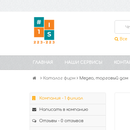
Все
ГЛАВНАЯ
НАШИ СЕРВИСЫ
КОНТА
Каталог фирм
Медео, торговый дом
Компания - 1 филиал
Написать в компанию
Отзывы - 0 отзывов