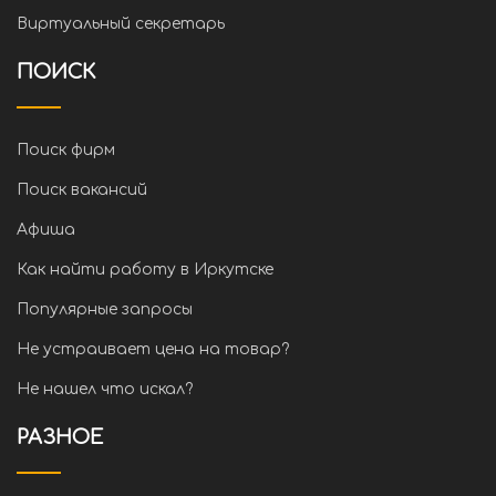
Виртуальный секретарь
ПОИСК
Поиск фирм
Поиск вакансий
Афиша
Как найти работу в Иркутске
Популярные запросы
Не устраивает цена на товар?
Не нашел что искал?
РАЗНОЕ