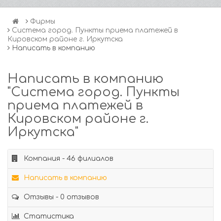
Фирмы
Система город. Пункты приема платежей в
Кировском районе г. Иркутска
Написать в компанию
Написать в компанию
"Система город. Пункты
приема платежей в
Кировском районе г.
Иркутска"
Компания - 46 филиалов
Написать в компанию
Отзывы - 0 отзывов
Статистика