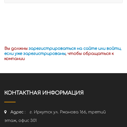
Вы должны
зарегистрироваться на сайте или войти,
если уже зарегистрированы
, чтобы обращаться к
компании
КОНТАКТНАЯ ИНФОРМАЦИЯ
Адрес :
г. Иркутск ул. Ржанова 166, третий
этаж, офис 301