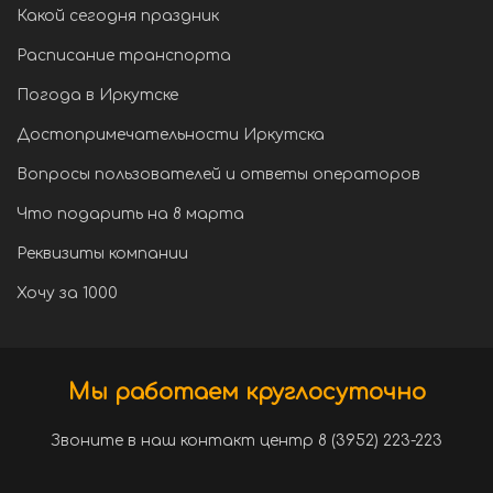
Какой сегодня праздник
Расписание транспорта
Погода в Иркутске
Достопримечательности Иркутска
Вопросы пользователей и ответы операторов
Что подарить на 8 марта
Реквизиты компании
Хочу за 1000
Мы работаем круглосуточно
Звоните в наш контакт центр 8 (3952) 223-223