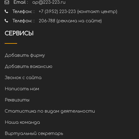
Email :
ap@223-223.ru
Телефон: :
+7 (3952) 223-223 (контакт центр)
Телефон: :
206-788 (реклама на сайте)
СЕРВИСЫ
Добавить фирму
Добавить вакансию
Звонок с сайта
Написать нам
Реквизиты
Статистика по видам деятельности
Наша команда
Виртуальный секретарь