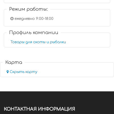
Режим работы:
ежедневно 9:00-18:00
Профиль компании
Товары для охоты и рыбалки
Карта
Скрыть карту
КОНТАКТНАЯ ИНФОРМАЦИЯ