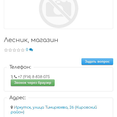
Лесник, магазин
0
Задать вопрос
Телефон:
1)
+7 (914) 8-838-075
Звонок через браузер
Адрес:
Иркутск, улица Тимирязева, 26 (Кировский
район)