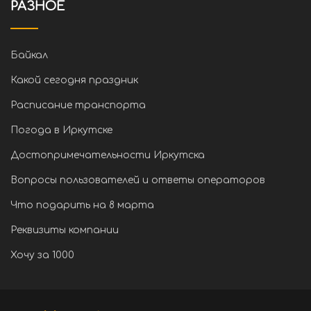
РАЗНОЕ
Байкал
Какой сегодня праздник
Расписание транспорта
Погода в Иркутске
Достопримечательности Иркутска
Вопросы пользователей и ответы операторов
Что подарить на 8 марта
Реквизиты компании
Хочу за 1000