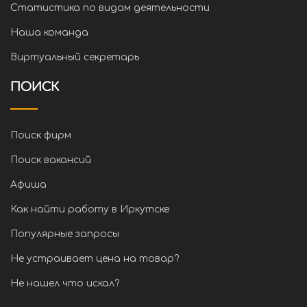
Статистика по видам деятельности
Наша команда
Виртуальный секретарь
ПОИСК
Поиск фирм
Поиск вакансий
Афиша
Как найти работу в Иркутске
Популярные запросы
Не устраивает цена на товар?
Не нашел что искал?