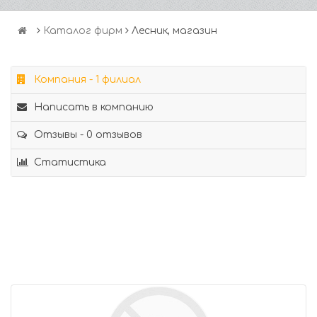
Каталог фирм
Лесник, магазин
Компания - 1 филиал
Написать в компанию
Отзывы - 0 отзывов
Статистика