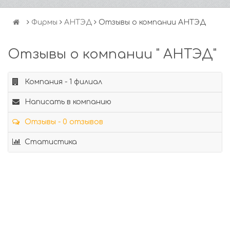
Фирмы
АНТЭД
Отзывы о компании АНТЭД
Отзывы о компании " АНТЭД"
Компания - 1 филиал
Написать в компанию
Отзывы - 0 отзывов
Статистика