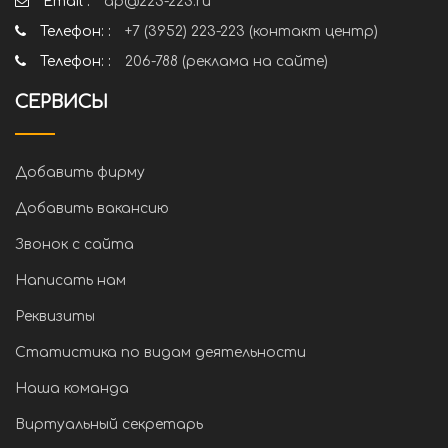
Email :
ap@223-223.ru
Телефон: :
+7 (3952) 223-223 (контакт центр)
Телефон: :
206-788 (реклама на сайте)
СЕРВИСЫ
Добавить фирму
Добавить вакансию
Звонок с сайта
Написать нам
Реквизиты
Статистика по видам деятельности
Наша команда
Виртуальный секретарь