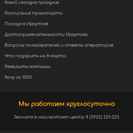
Какой сегодня праздник
Расписание транспорта
Погода в Иркутске
Достопримечательности Иркутска
Вопросы пользователей и ответы операторов
Что подарить на 8 марта
Реквизиты компании
Хочу за 1000
Мы работаем круглосуточно
Звоните в наш контакт центр 8 (3952) 223-223