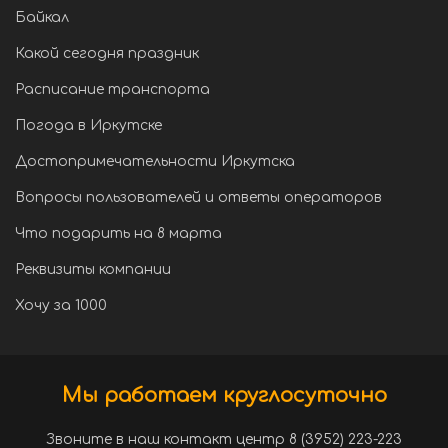
Байкал
Какой сегодня праздник
Расписание транспорта
Погода в Иркутске
Достопримечательности Иркутска
Вопросы пользователей и ответы операторов
Что подарить на 8 марта
Реквизиты компании
Хочу за 1000
Мы работаем круглосуточно
Звоните в наш контакт центр 8 (3952) 223-223