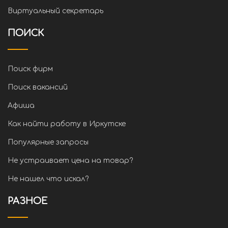
Виртуальный секретарь
ПОИСК
Поиск фирм
Поиск вакансий
Афиша
Как найти работу в Иркутске
Популярные запросы
Не устраивает цена на товар?
Не нашел что искал?
РАЗНОЕ