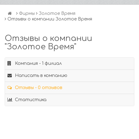
Фирмы
Золотое Время
Отзывы о компании Золотое Время
Отзывы о компании
"Золотое Время"
Компания - 1 филиал
Написать в компанию
Отзывы - 0 отзывов
Статистика