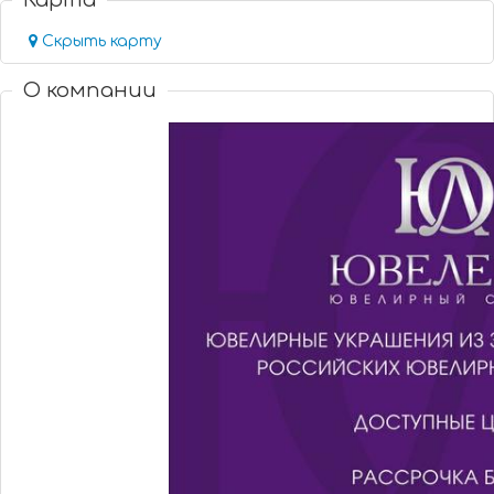
Карта
Скрыть карту
О компании