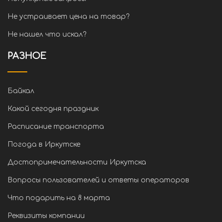
Не устраивает цена на товар?
Не нашел что искал?
РАЗНОЕ
Байкал
Какой сегодня праздник
Расписание транспорта
Погода в Иркутске
Достопримечательности Иркутска
Вопросы пользователей и ответы операторов
Что подарить на 8 марта
Реквизиты компании