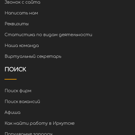
Звонок с сайта
Написать нам
Реквизиты
Статистика по видам деятельности
Наша команда
Виртуальный секретарь
ПОИСК
Поиск фирм
Поиск вакансий
Афиша
Как найти работу в Иркутске
Популярные запросы