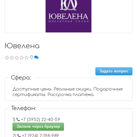
Ювелена
0
Задать вопрос
Сфера:
Доступные цены. Реальные скидки. Подарочные
сертификаты. Рассрочка платежа
Телефон:
1)
+7 (3952) 22-40-59
Звонок через браузер
2)
+7 (924) 7-198-989