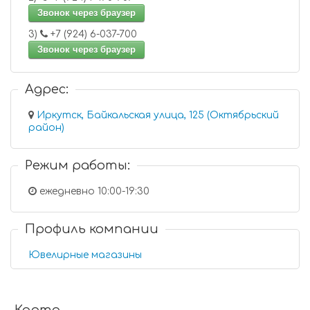
Звонок через браузер
3)
+7 (924) 6-037-700
Звонок через браузер
Адрес:
Иркутск, Байкальская улица, 125 (Октябрьский
район)
Режим работы:
ежедневно 10:00-19:30
Профиль компании
Ювелирные магазины