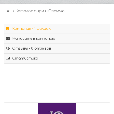
Каталог фирм
Ювелена
Компания - 1 филиал
Написать в компанию
Отзывы - 0 отзывов
Статистика