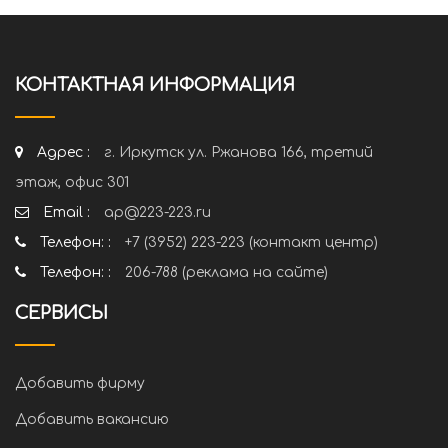
КОНТАКТНАЯ ИНФОРМАЦИЯ
Адрес :
г. Иркутск ул. Ржанова 166, третий
этаж, офис 301
Email :
ap@223-223.ru
Телефон: :
+7 (3952) 223-223 (контакт центр)
Телефон: :
206-788 (реклама на сайте)
СЕРВИСЫ
Добавить фирму
Добавить вакансию