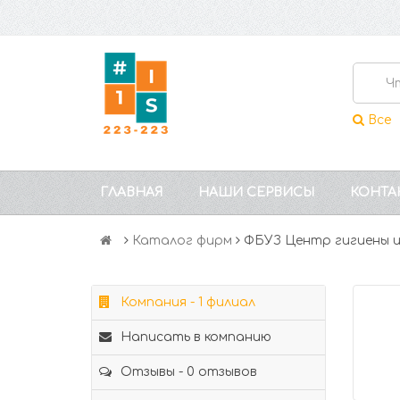
Все
ГЛАВНАЯ
НАШИ СЕРВИСЫ
КОНТА
Каталог фирм
ФБУЗ Центр гигиены и
Компания - 1 филиал
Написать в компанию
Отзывы - 0 отзывов