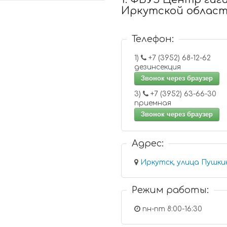
Иркутской облас
Телефон:
1)
+7 (3952) 68-12-62
дезинсекция
Звонок через браузер
3)
+7 (3952) 63-66-30
приемная
Звонок через браузер
Адрес:
Иркутск, улица Пушкин
Режим работы:
пн-пт 8:00-16:30