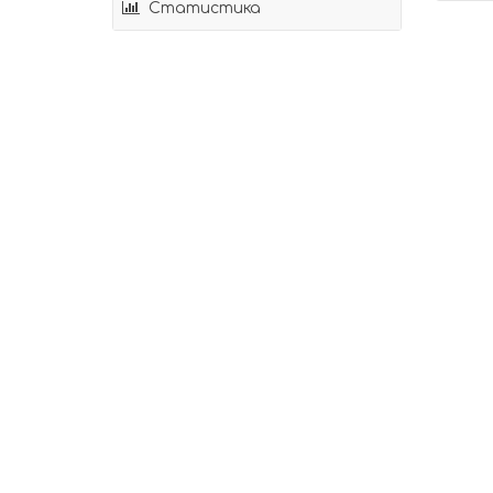
Статистика