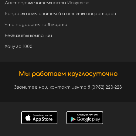
Достопримечательности Иркутска
Вопросы пользователей и ответы операторов
Что подарить на 8 марта
Реквизиты компании
Хочу за 1000
Мы работаем круглосуточно
Звоните в наш контакт центр 8 (3952) 223-223