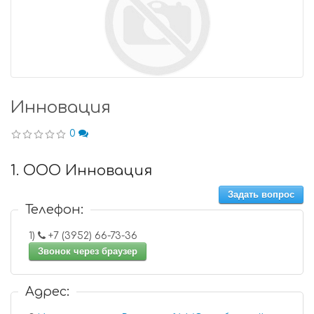
Инновация
0
1. ООО Инновация
Задать вопрос
Телефон:
1)
+7 (3952) 66-73-36
Звонок через браузер
Адрес: