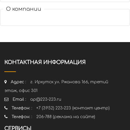
О компании
КОНТАКТНАЯ ИНФОРМАЦИЯ
Адрес :
г. Иркутск ул. Ржанова 166, третий
этаж, офис 301
Email :
ap@223-223.ru
Телефон: :
+7 (3952) 223-223 (контакт центр)
Телефон: :
206-788 (реклама на сайте)
СЕРВИСЫ