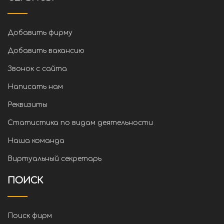
Добавить фирму
Добавить вакансию
Звонок с сайта
Написать нам
Реквизиты
Статистика по видам деятельности
Наша команда
Виртуальный секретарь
ПОИСК
Поиск фирм