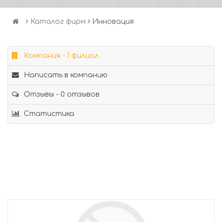
Каталог фирм
Инновация
Компания - 1 филиал
Написать в компанию
Отзывы - 0 отзывов
Статистика