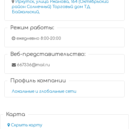
Иркутск, улица Ржанова, 164 (Октябрьский
район Солнечный) Торговый дом ТД
Байкальский,
Режим работы:
ежедневно 8:00-20:00
Веб-представительство:
667336@mail.ru
Профиль компании
Локальные и глобальные сети
Карта
Скрыть карту