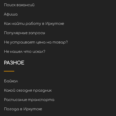
Поиск вакансий
Афиша
Как найти работу в Иркутске
Популярные запросы
Не устраивает цена на товар?
Не нашел что искал?
РАЗНОЕ
Байкал
Какой сегодня праздник
Расписание транспорта
Погода в Иркутске