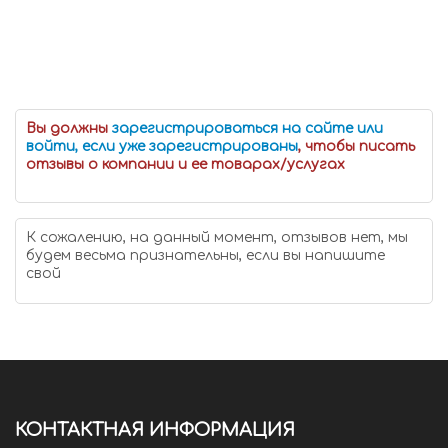
Вы должны
зарегистрироваться на сайте или
войти, если уже зарегистрированы
, чтобы писать
отзывы о компании и ее товарах/услугах
К сожалению, на данный момент, отзывов нет, мы
будем весьма признательны, если вы напишите
свой
КОНТАКТНАЯ ИНФОРМАЦИЯ