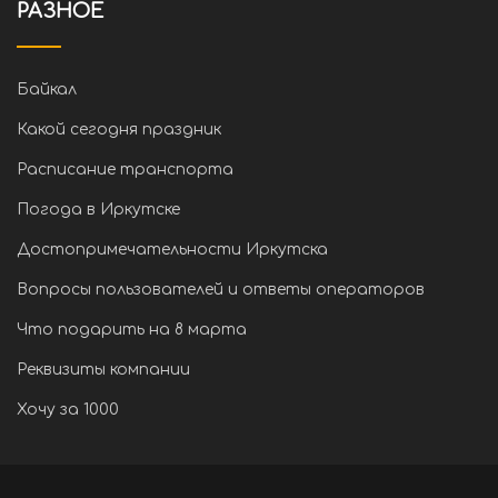
РАЗНОЕ
Байкал
Какой сегодня праздник
Расписание транспорта
Погода в Иркутске
Достопримечательности Иркутска
Вопросы пользователей и ответы операторов
Что подарить на 8 марта
Реквизиты компании
Хочу за 1000