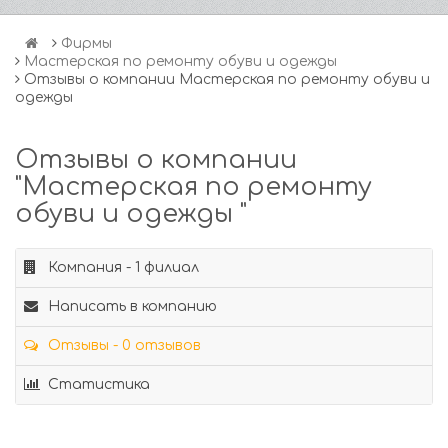
Фирмы
Мастерская по ремонту обуви и одежды
Отзывы о компании Мастерская по ремонту обуви и
одежды
Отзывы о компании
"Мастерская по ремонту
обуви и одежды "
Компания - 1 филиал
Написать в компанию
Отзывы - 0 отзывов
Статистика