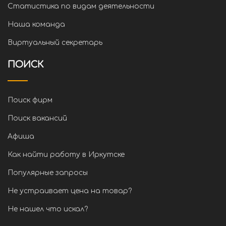
Статистика по видам деятельности
Наша команда
Виртуальный секретарь
ПОИСК
Поиск фирм
Поиск вакансий
Афиша
Как найти работу в Иркутске
Популярные запросы
Не устраивает цена на товар?
Не нашел что искал?