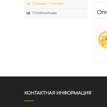
Отзывы - 1 отзыв
Отз
Статистика
КОНТАКТНАЯ ИНФОРМАЦИЯ