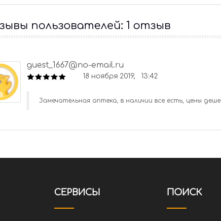
ывы пользователей: 1 отзыв
guest_1667@no-email.ru
18 ноября 2019, 13:42
Замечательная аптека, в наличии все есть, цены деше
СЕРВИСЫ
ПОИСК