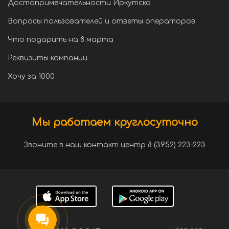
Достопримечательности Иркутска
Вопросы пользователей и ответы операторов
Что подарить на 8 марта
Реквизиты компании
Хочу за 1000
Мы работаем круглосуточно
Звоните в наш контакт центр 8 (3952) 223-223