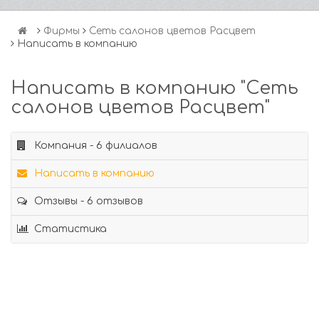
Фирмы
Сеть салонов цветов Расцвет
Написать в компанию
Написать в компанию "Сеть
салонов цветов Расцвет"
Компания - 6 филиалов
Написать в компанию
Отзывы - 6 отзывов
Статистика