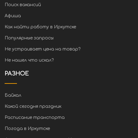
Поиск вакансий
Афиша
Как найти работу в Иркутске
Популярные запросы
Не устраивает цена на товар?
Не нашел что искал?
РАЗНОЕ
Байкал
Какой сегодня праздник
Расписание транспорта
Погода в Иркутске