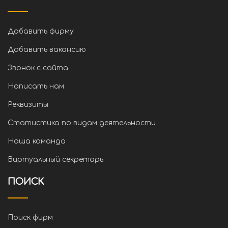
Добавить фирму
Добавить вакансию
Звонок с сайта
Написать нам
Реквизиты
Статистика по видам деятельности
Наша команда
Виртуальный секретарь
ПОИСК
Поиск фирм