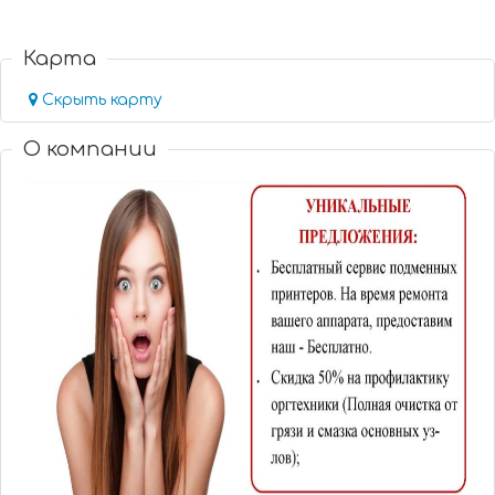
Карта
Скрыть карту
О компании