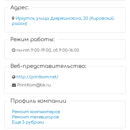
Адрес:
Иркутск, улица Дзержинского, 20 (Кировский
район)
Режим работы:
пн-пт 9:00-19:00, сб 9:00-16:00
Веб-представительство:
http://printkom.net/
PrintKom@bk.ru
Профиль компании
Ремонт компьютеров
Ремонт телевизоров
Еще 3 рубрики