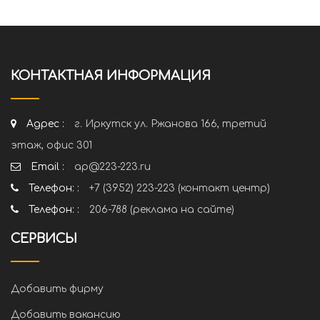
КОНТАКТНАЯ ИНФОРМАЦИЯ
Адрес :
г. Иркутск ул. Ржанова 166, третий
этаж, офис 301
Email :
ap@223-223.ru
Телефон: :
+7 (3952) 223-223 (контакт центр)
Телефон: :
206-788 (реклама на сайте)
СЕРВИСЫ
Добавить фирму
Добавить вакансию