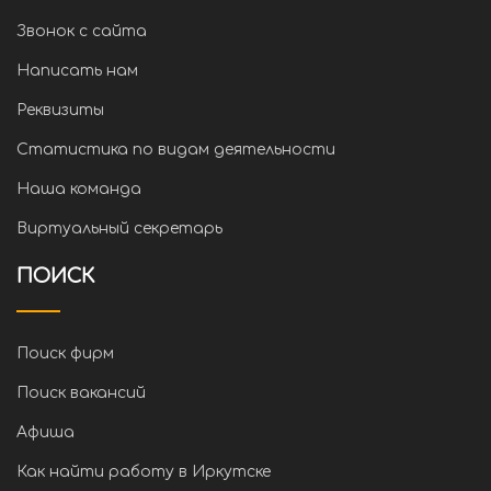
Звонок с сайта
Написать нам
Реквизиты
Статистика по видам деятельности
Наша команда
Виртуальный секретарь
ПОИСК
Поиск фирм
Поиск вакансий
Афиша
Как найти работу в Иркутске