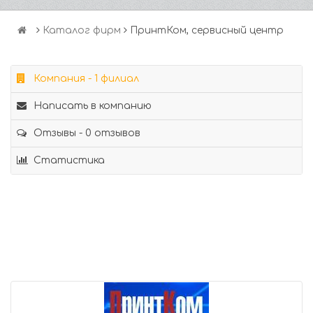
Каталог фирм
ПринтКом, сервисный центр
Компания - 1 филиал
Написать в компанию
Отзывы - 0 отзывов
Статистика