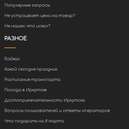
Популярные запросы
Не устраивает цена на товар?
Не нашел что искал?
РАЗНОЕ
Байкал
Какой сегодня праздник
Расписание транспорта
Погода в Иркутске
Достопримечательности Иркутска
Вопросы пользователей и ответы операторов
Что подарить на 8 марта