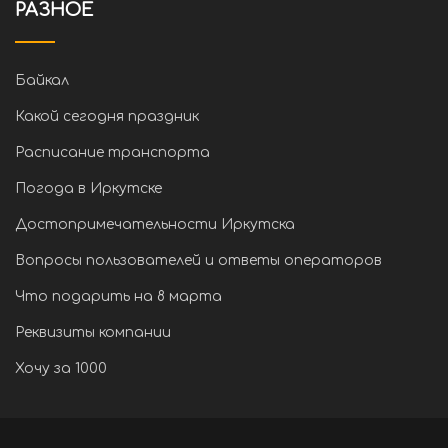
РАЗНОЕ
Байкал
Какой сегодня праздник
Расписание транспорта
Погода в Иркутске
Достопримечательности Иркутска
Вопросы пользователей и ответы операторов
Что подарить на 8 марта
Реквизиты компании
Хочу за 1000