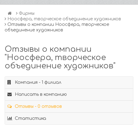
Фирмы
Ноосфера, творческое объединение художников
Отзывы о компании Ноосфера, творческое
объединение художников
Отзывы о компании
"Ноосфера, творческое
объединение художников"
Компания - 1 филиал
Написать в компанию
Отзывы - 0 отзывов
Статистика