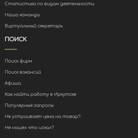
Статистика по видам деятельности
Наша команда
Виртуальный секретарь
ПОИСК
Поиск фирм
Поиск вакансий
Афиша
Как найти работу в Иркутске
Популярные запросы
Не устраивает цена на товар?
Не нашел что искал?