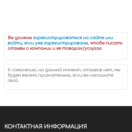
Вы должны
зарегистрироваться на сайте или
войти, если уже зарегистрированы
, чтобы писать
отзывы о компании и ее товарах/услугах
К сожалению, на данный момент, отзывов нет, мы
будем весьма признательны, если вы напишите
свой
КОНТАКТНАЯ ИНФОРМАЦИЯ