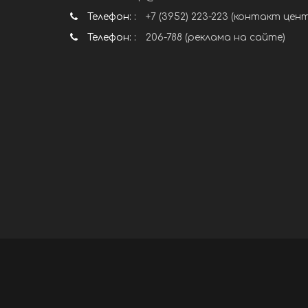
Телефон: :
+7 (3952) 223-223 (контакт цен
Телефон: :
206-788 (реклама на сайте)