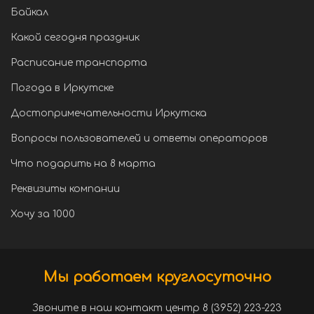
Байкал
Какой сегодня праздник
Расписание транспорта
Погода в Иркутске
Достопримечательности Иркутска
Вопросы пользователей и ответы операторов
Что подарить на 8 марта
Реквизиты компании
Хочу за 1000
Мы работаем круглосуточно
Звоните в наш контакт центр 8 (3952) 223-223