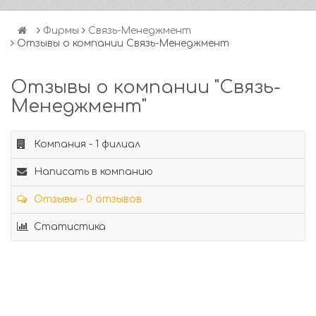
Фирмы
Связь-Менеджмент
Отзывы о компании Связь-Менеджмент
Отзывы о компании "Связь-
Менеджмент"
Компания - 1 филиал
Написать в компанию
Отзывы - 0 отзывов
Статистика