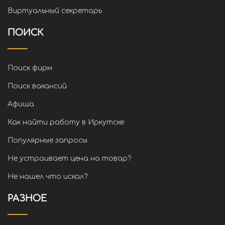
Виртуальный секретарь
ПОИСК
Поиск фирм
Поиск вакансий
Афиша
Как найти работу в Иркутске
Популярные запросы
Не устраивает цена на товар?
Не нашел что искал?
РАЗНОЕ