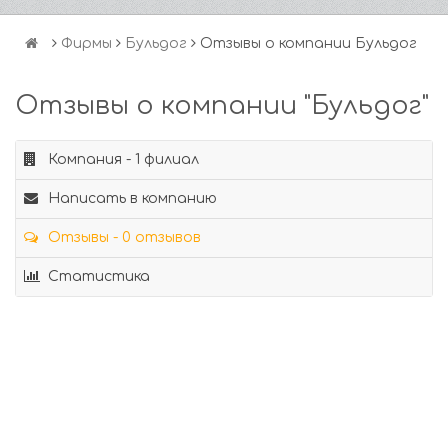
Фирмы
Бульдог
Отзывы о компании Бульдог
Отзывы о компании "Бульдог"
Компания - 1 филиал
Написать в компанию
Отзывы - 0 отзывов
Статистика