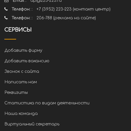
Email :
ap@223-223.ru
Телефон: :
+7 (3952) 223-223 (контакт центр)
Телефон: :
206-788 (реклама на сайте)
СЕРВИСЫ
Добавить фирму
Добавить вакансию
Звонок с сайта
Написать нам
Реквизиты
Статистика по видам деятельности
Наша команда
Виртуальный секретарь