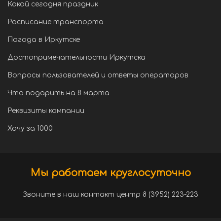
Какой сегодня праздник
Расписание транспорта
Погода в Иркутске
Достопримечательности Иркутска
Вопросы пользователей и ответы операторов
Что подарить на 8 марта
Реквизиты компании
Хочу за 1000
Мы работаем круглосуточно
Звоните в наш контакт центр 8 (3952) 223-223