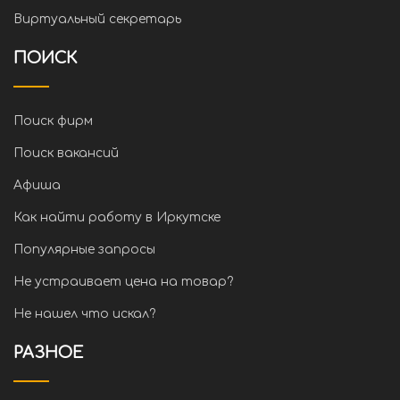
Виртуальный секретарь
ПОИСК
Поиск фирм
Поиск вакансий
Афиша
Как найти работу в Иркутске
Популярные запросы
Не устраивает цена на товар?
Не нашел что искал?
РАЗНОЕ