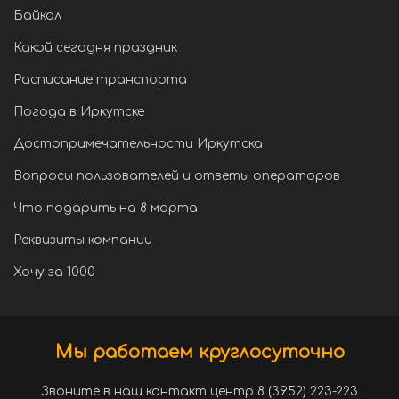
Байкал
Какой сегодня праздник
Расписание транспорта
Погода в Иркутске
Достопримечательности Иркутска
Вопросы пользователей и ответы операторов
Что подарить на 8 марта
Реквизиты компании
Хочу за 1000
Мы работаем круглосуточно
Звоните в наш контакт центр 8 (3952) 223-223