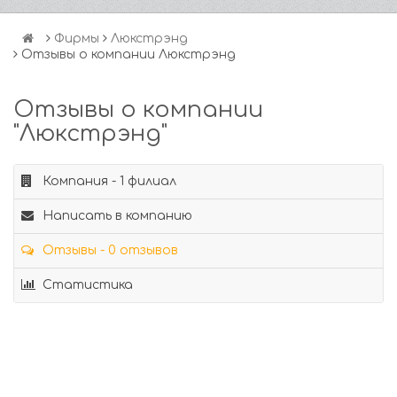
Фирмы
Люкстрэнд
Отзывы о компании Люкстрэнд
Отзывы о компании
"Люкстрэнд"
Компания - 1 филиал
Написать в компанию
Отзывы - 0 отзывов
Статистика