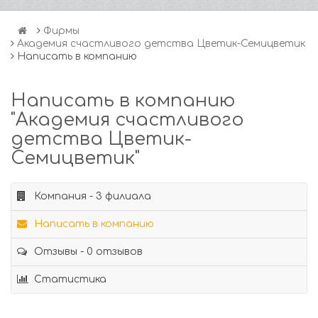
Фирмы
Академия счастливого детства Цветик-Семицветик
Написать в компанию
Написать в компанию
"Академия счастливого
детства Цветик-
Семицветик"
Компания - 3 филиала
Написать в компанию
Отзывы - 0 отзывов
Статистика