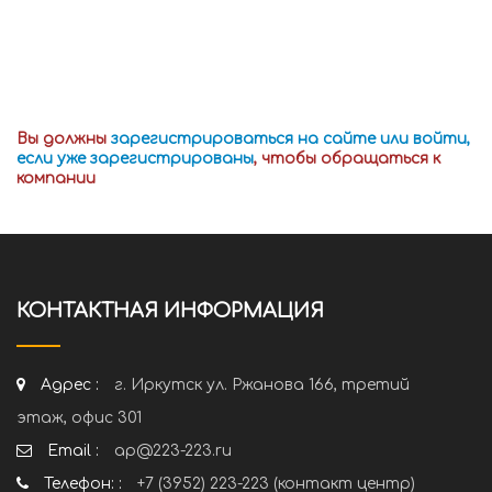
Вы должны
зарегистрироваться на сайте или войти,
если уже зарегистрированы
, чтобы обращаться к
компании
КОНТАКТНАЯ ИНФОРМАЦИЯ
Адрес :
г. Иркутск ул. Ржанова 166, третий
этаж, офис 301
Email :
ap@223-223.ru
Телефон: :
+7 (3952) 223-223 (контакт центр)