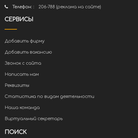
Телефон: :
206-788 (реклама на сайте)
СЕРВИСЫ
Добавить фирму
Добавить вакансию
Звонок с сайта
Написать нам
Реквизиты
Статистика по видам деятельности
Наша команда
Виртуальный секретарь
ПОИСК