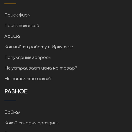
Поиск фирм
Поиск вакансий
Афиша
Как найти работу в Иркутске
Популярные запросы
Не устраивает цена на товар?
Не нашел что искал?
РАЗНОЕ
Байкал
Какой сегодня праздник