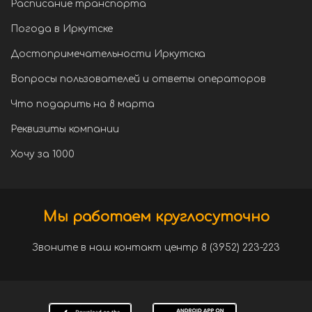
Расписание транспорта
Погода в Иркутске
Достопримечательности Иркутска
Вопросы пользователей и ответы операторов
Что подарить на 8 марта
Реквизиты компании
Хочу за 1000
Мы работаем круглосуточно
Звоните в наш контакт центр 8 (3952) 223-223