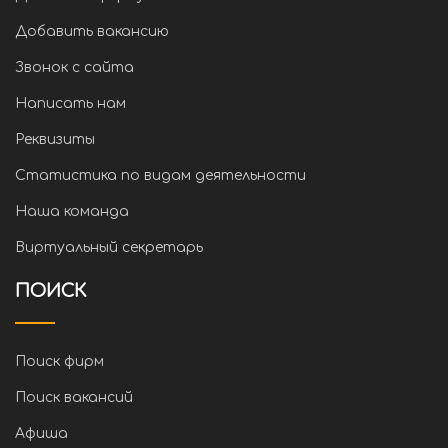
Добавить вакансию
Звонок с сайта
Написать нам
Реквизиты
Статистика по видам деятельности
Наша команда
Виртуальный секретарь
ПОИСК
Поиск фирм
Поиск вакансий
Афиша