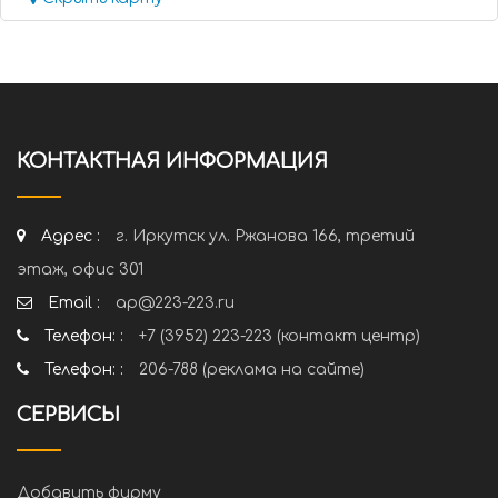
КОНТАКТНАЯ ИНФОРМАЦИЯ
Адрес :
г. Иркутск ул. Ржанова 166, третий
этаж, офис 301
Email :
ap@223-223.ru
Телефон: :
+7 (3952) 223-223 (контакт центр)
Телефон: :
206-788 (реклама на сайте)
СЕРВИСЫ
Добавить фирму