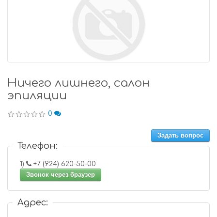
Ничего лишнего, салон
эпиляции
0
Задать вопрос
Телефон:
1)
+7 (924) 620-50-00
Звонок через браузер
Адрес: