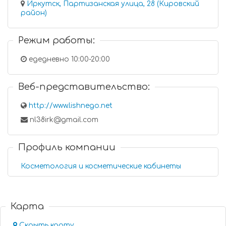
Иркутск, Партизанская улица, 28 (Кировский
район)
Режим работы:
едедневно 10:00-20:00
Веб-представительство:
http://www.lishnego.net
nl38irk@gmail.com
Профиль компании
Косметология и косметические кабинеты
Карта
Скрыть карту