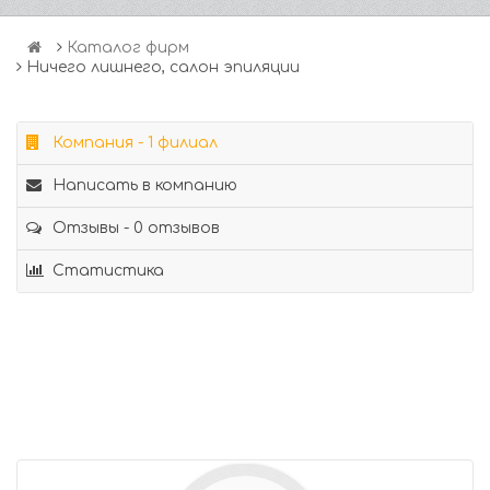
Каталог фирм
Ничего лишнего, салон эпиляции
Компания - 1 филиал
Написать в компанию
Отзывы - 0 отзывов
Статистика