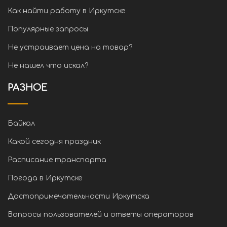
Как найти работу в Иркутске
Популярные запросы
Не устраивает цена на товар?
Не нашел что искал?
РАЗНОЕ
Байкал
Какой сегодня праздник
Расписание транспорта
Погода в Иркутске
Достопримечательности Иркутска
Вопросы пользователей и ответы операторов