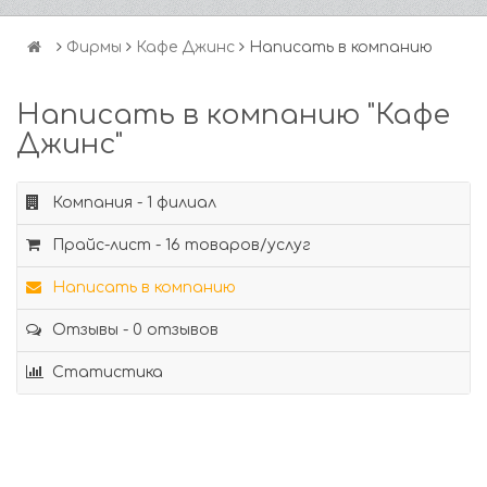
Фирмы
Кафе Джинс
Написать в компанию
Написать в компанию "Кафе
Джинс"
Компания - 1 филиал
Прайс-лист - 16 товаров/услуг
Написать в компанию
Отзывы - 0 отзывов
Статистика