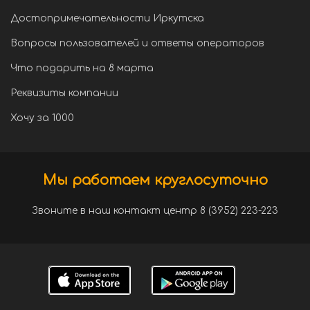
Достопримечательности Иркутска
Вопросы пользователей и ответы операторов
Что подарить на 8 марта
Реквизиты компании
Хочу за 1000
Мы работаем круглосуточно
Звоните в наш контакт центр 8 (3952) 223-223