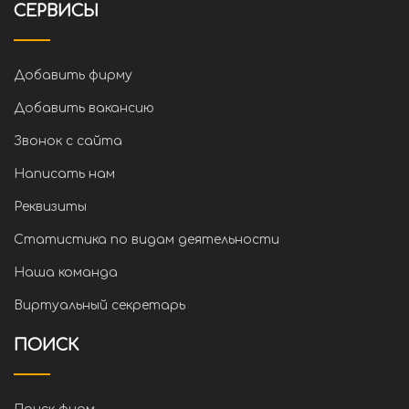
СЕРВИСЫ
Добавить фирму
Добавить вакансию
Звонок с сайта
Написать нам
Реквизиты
Статистика по видам деятельности
Наша команда
Виртуальный секретарь
ПОИСК