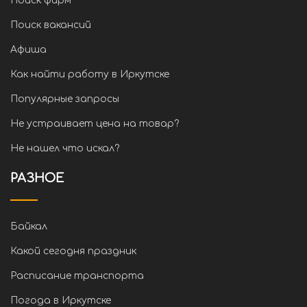
Поиск фирм
Поиск вакансий
Афиша
Как найти работу в Иркутске
Популярные запросы
Не устраивает цена на товар?
Не нашел что искал?
РАЗНОЕ
Байкал
Какой сегодня праздник
Расписание транспорта
Погода в Иркутске